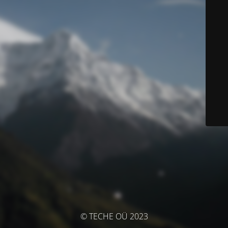
© TECHE OÜ 2023